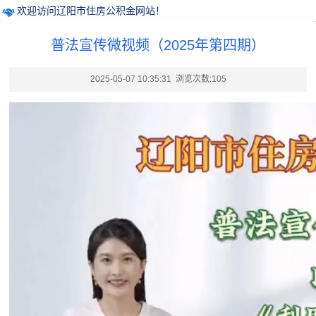
欢迎访问辽阳市住房公积金网站！
普法宣传微视频（2025年第四期）
2025-05-07 10:35:31 浏览次数:
105