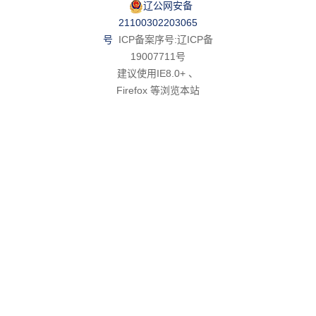
辽公网安备
21100302203065
号
ICP备案序号:辽ICP备
19007711号
建议使用IE8.0+ 、
Firefox 等浏览本站