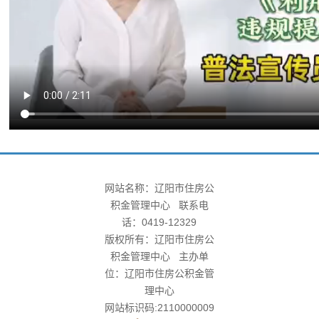
网站名称：辽阳市住房公
积金管理中心 联系电
话：0419-12329
版权所有：辽阳市住房公
积金管理中心 主办单
位：辽阳市住房公积金管
理中心
网站标识码:2110000009