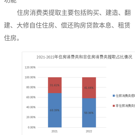
住房消费类提取主要包括购买、建造、翻
建、大修自住住房、偿还购房贷款本息、租赁
住房。