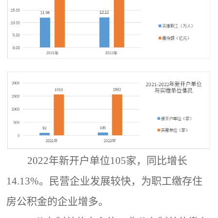
2022年新开户单位105家，同比增长
14.13%。民营企业发展较快，为职工缴存住
房公积金的企业增多。