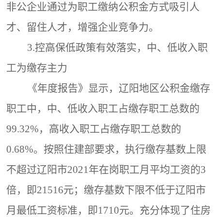
非公企业通过为职工缴纳公积金方式吸引人
才、留住人才，增强企业竞争力。
3.控高保低政策有效落实，中、低收入职
工为缴存主力
《年度报告》显示，辽阳地区公积金缴存
职工中，中、低收入职工占缴存职工总数的
99.32%，高收入职工占缴存职工总数的
0.68%。按照住建部要求，执行缴存基数上限
不超过
辽阳市
2021年在岗职工月平均工资的3
倍
，即
21516元；缴存基数下限不低于辽阳市
月最低工资标准，即1710元。充分体现了住房