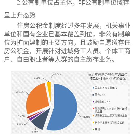
2.公有制单位占主体，非公有制单位缴存
呈上升态势
住房公积金制度经过多年发展，机关事业
单位和国有企业已基本覆盖到位，非公有制单
位为扩面建制的主要方向，且鼓励自愿缴存住
房公积金，开展针对进城务工人员、个体工商
户、自由职业者等人群的自主缴存业务。