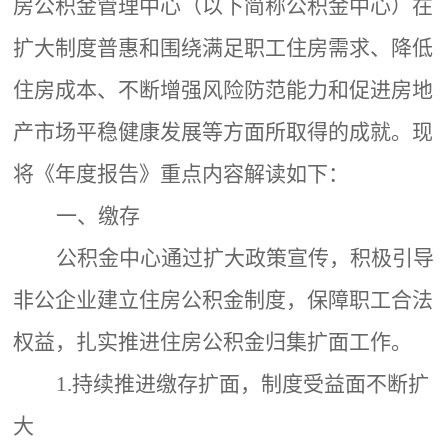
房公积金管理中心（以下简称公积金中心）在
扩大制度普惠和围绕满足职工住房需求、降低
住房成本、不断增强风险防范能力和促进房地
产市场平稳健康发展等方面所取得的成就。现
将《年度报告》重点内容解读如下：
一、缴存
公积金中心通过扩大政策宣传，积极引导
非公企业建立住房公积金制度，保障职工合法
权益，扎实推进住房公积金归集扩面工作。
1.持续推进缴存扩面，制度受益面不断扩
大