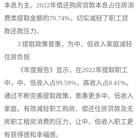
本息为主。
2022年偿还购房贷款本息占住房消
费类提取金额的70.74%，切实减轻了职工贷
款还款压力。
3.提取政策普惠，为中、低收入家庭减轻
住房负担
《年度报告》显示，在
2022年提取职工
中，中、低收入占99.59%，高收入占0.41%。
通过不断完善提取政策，普惠更多中、低收入
家庭，有效减轻职工购房、偿还住房贷款及无
房职工租房消费的压力，让中、低收入职工更
有获得感和幸福感。