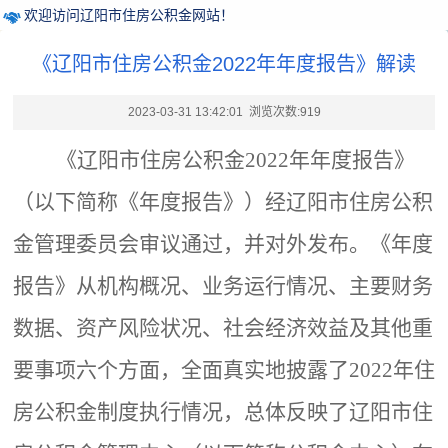
欢迎访问辽阳市住房公积金网站！
《辽阳市住房公积金2022年年度报告》解读
2023-03-31 13:42:01 浏览次数:
919
《辽阳市住房公积金
2022年年度报告》
（以下简称《年度报告》）
经辽阳市住房公积
金管理委员会审议通过，并对外发布。
《年度
报告》从机构概况、业务运行情况、主要财务
数据、资产风险状况、社会经济效益及其他重
要事项六个方面，全面真实地披露了
2022年住
房公积金制度执行情况，总体反映了辽阳市住