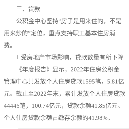
三、贷款
公积金中心坚持
“房子是用来住的，不是
用来炒的”定位，重点支持职工基本住房消
费。
1.受房地产市场影响，贷款数量有所下降
《年度报告》显示，
2022年住房公积金
管理中心共发放个人住房贷款1595笔，5.81亿
元。截止至2022年末，累计发放个人住房贷款
44446笔
，
100.74亿元，贷款余额41.85亿元。
个人住房贷款余额占缴存余额的41.98%。