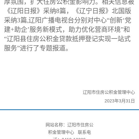
厚氛围，扩大住房公积金影响力。相关信息被
《辽阳日报》采纳8篇，《辽宁日报》北国版
采纳3篇,辽阳广播电视台分别对中心“创新‘党
建+助企’服务新模式，助力优化营商环境”和
“辽阳县住房公积金贷款抵押登记实现一站式
服务”进行了专题报道。
辽阳市住房公积金管理中心
2023年3月31日
网站名称：辽阳市住房公
积金管理中心 联系电