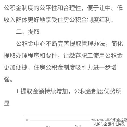
公积金制度的公平性和合理性，便于让中、低
收入群体更好地享受住房公积金制度红利。
二、提取
公积金中心
不断完善提取管理办法，简化
提取办理程序和要件，
让
缴存职工使用公积金
更加便捷，住房公积金制度吸引力进一步增
强
。
1.提取金额持续增加，公积金制度优势明
显