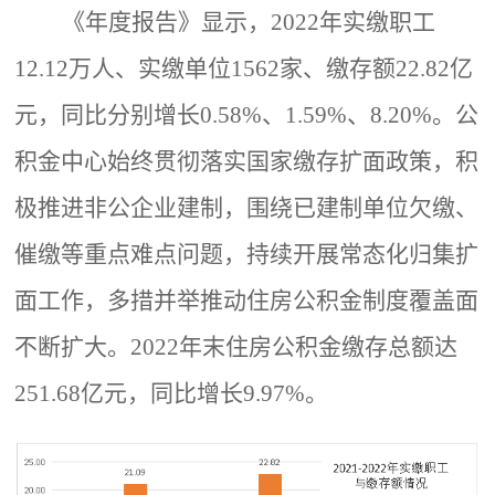
《年度报告》显示，
2022年实缴职工
12.12万人、实缴单位1562家、缴存额22.82亿
元，同比分别增长
0.58%、1.59%、8.20
%。公
积金中心始终贯彻落实国家缴存扩面政策，积
极推进非公企业建制，围绕已建制单位欠缴、
催缴等重点难点问题，持续开展常态化归集扩
面工作，多措并举推动住房公积金制度覆盖面
不断扩大。2022年末住房公积金缴存总额达
251.68亿元，同比增长9.97%。