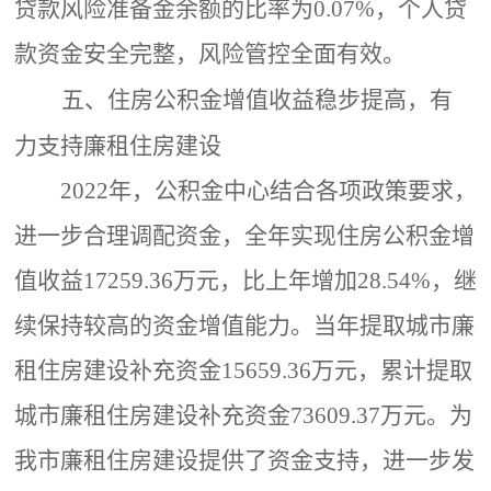
贷款风险准备金余额的比率为0.07%，个人贷
款资金安全完整，风险管控全面有效。
五、住房公积金增值收益稳步提高，有
力支持廉租住房建设
2022年，公积金中心结合各项政策要求，
进一步合理调配资金，全年实现住房公积金增
值收益17259.36万元，比上年增加28.54%，继
续保持较高的资金增值能力。当年提取城市廉
租住房建设补充资金15659.36万元，累计提取
城市廉租住房建设补充资金73609.37万元。为
我市廉租住房建设提供了资金支持，进一步发