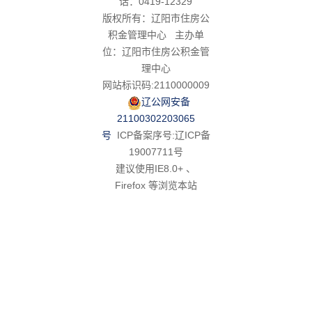
话：0419-12329
版权所有：辽阳市住房公
积金管理中心 主办单
位：辽阳市住房公积金管
理中心
网站标识码:2110000009
辽公网安备
21100302203065
号
ICP备案序号:辽ICP备
19007711号
建议使用IE8.0+ 、
Firefox 等浏览本站