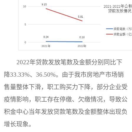
2022年贷款发放笔数及金额分别同比下
降33.33%、36.50%。由于我市房地产市场销
售量整体下滑，职工购买力下降，部分企业受
疫情影响，职工存在停缴、欠缴情况，导致公
积金中心当年发放贷款笔数及金额整体出现负
增长现象。