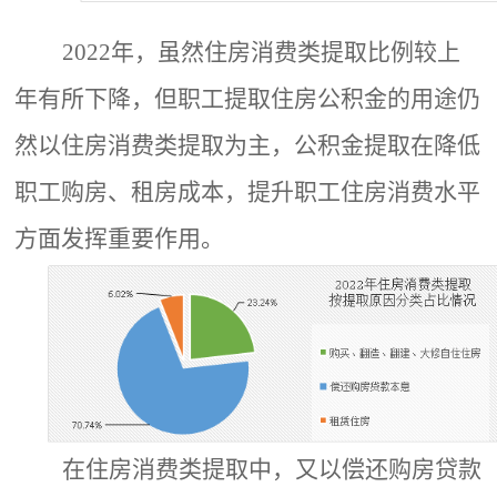
2022年，虽然住房消费类提取比例较上
年有所下降，但职工提取住房公积金的用途仍
然以住房消费类提取为主，公积金提取在降低
职工购房、租房成本，提升职工住房消费水平
方面发挥重要作用。
在住房消费
类
提取中，
又
以偿还购房贷款