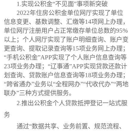
1.实现公积金“不见面”事项新突破
2022年住房公积金单位网厅实现了单位
信息变更、基数调整、汇缴等14项网上办理，
单位网厅注册用户占正常缴存单位总数的95%
以上；个人网厅实现了账户明细查询、账户变
更查询、提取记录查询等15项业务网上办理；
“手机公积金”APP实现了个人账户信息查询等
23项业务办理；“辽事通”APP实现贷款还款计
划查询、贷款账户信息查询等18项业务办理；
“跨省通办”业务以“全程网办”“代收代办”“两地
联办”三种方式提供服务。
2.推出公积金个人贷款抵押登记一站式服
务
通过
“数据共享、业务前置、规范流程、