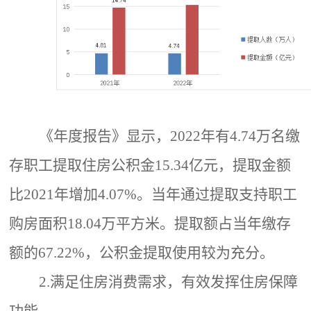
《年度报告》显示，
2022年有4.74万名缴
存职工提取住房公积金15.34亿元，提取金额
比2021年增加4.07%。当年通过提取支持职工
购房面积18.04万平方米。提取额占当年缴存
额的67.22%，公积金提取使用较为充分。
2.满足住房消费需求，有效发挥住房保障
功能