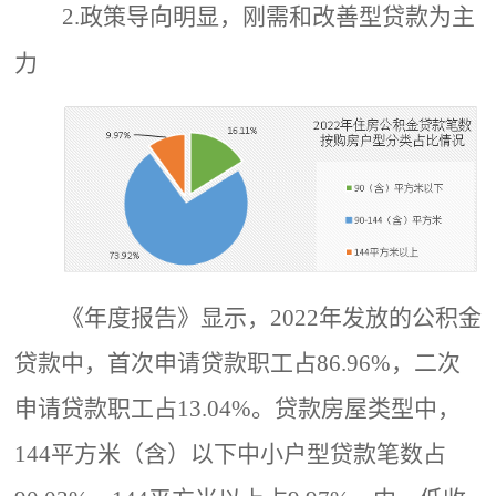
2.政策导向明显，刚需和改善型贷款为主
力
《年度报告》显示，
2022年发放的公积金
贷款中，首次申请贷款职工占
86.96%，二次
申请贷款职工占13.04%。贷款房屋类型中，
144平方米（含）以下中小户型贷款笔数占