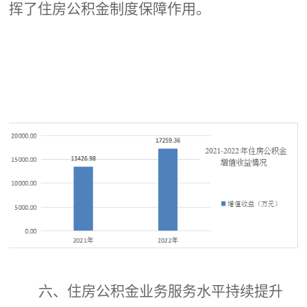
挥了住房公积金制度保障作用。
六、住房公积金业务服务水平持续提升