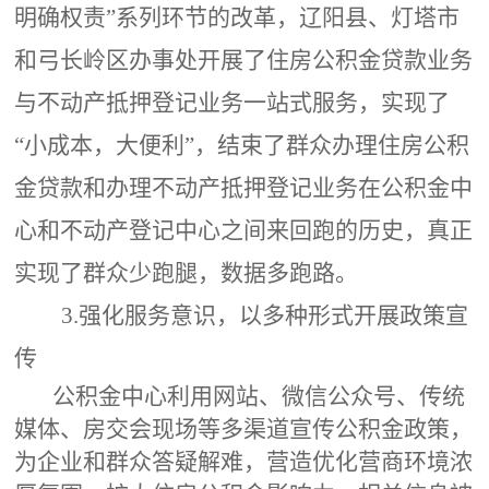
明确权责”系列环节的改革，辽阳县、灯塔市
和弓长岭区办事处开展了住房公积金贷款业务
与不动产抵押登记业务一站式服务，实现了
“小成本，大便利”，结束了群众办理住房公积
金贷款和办理不动产抵押登记业务在公积金中
心和不动产登记中心之间来回跑的历史，真正
实现了群众少跑腿，数据多跑路。
3.强化服务意识，以多种形式开展政策宣
传
公积金中心利用网站、微信公众号、传统
媒体、房交会现场等多渠道宣传公积金政策，
为企业和群众答疑解难，营造优化营商环境浓