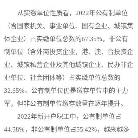
从实缴单位性质看，
2022年公有制单位
（含国家机关、事业单位、国有企业、城镇集
体企业）占实缴单位总数的67.35%，非公有
制单位（含外商投资企业，港、澳、台投资企
业、城镇私营企业及其他城镇企业、民办非企
业单位、社会团体等）占实缴单位总数的
32.65%。公有制单位仍是缴存单位中的主力
军，但非公有制单位缴存数量在逐年提升。
2022年新开户职工中，公有制单位占
44.58%，非公有制单位占55.42%，越来越多